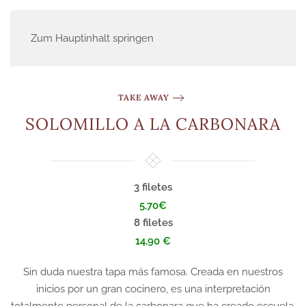
Zum Hauptinhalt springen
TAKE AWAY
SOLOMILLO A LA CARBONARA
3 filetes
5,70€
8 filetes
14,90 €
Sin duda nuestra tapa más famosa. Creada en nuestros
inicios por un gran cocinero, es una interpretación