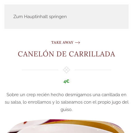
Zum Hauptinhalt springen
TAKE AWAY
CANELÓN DE CARRILLADA
4€
Sobre un crep recién hecho desmigamos una carrillada en
su salsa, lo enrollamos y lo salseamos con el propio jugo del
guiso.