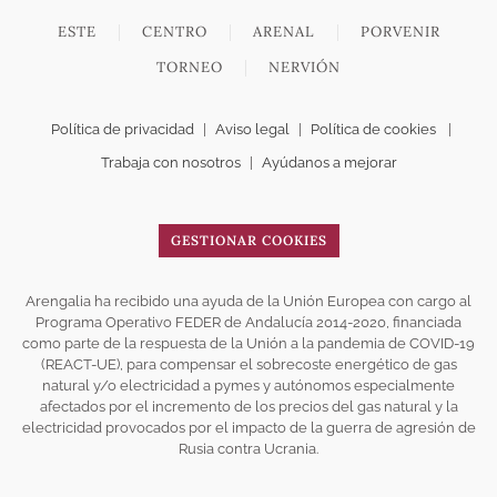
ESTE
CENTRO
ARENAL
PORVENIR
TORNEO
NERVIÓN
Política de privacidad
|
Aviso legal
|
Política de cookies
|
Trabaja con nosotros
|
Ayúdanos a mejorar
GESTIONAR COOKIES
Arengalia ha recibido una ayuda de la Unión Europea con cargo al
Programa Operativo FEDER de Andalucía 2014-2020, financiada
como parte de la respuesta de la Unión a la pandemia de COVID-19
(REACT-UE), para compensar el sobrecoste energético de gas
natural y/o electricidad a pymes y autónomos especialmente
afectados por el incremento de los precios del gas natural y la
electricidad provocados por el impacto de la guerra de agresión de
Rusia contra Ucrania.