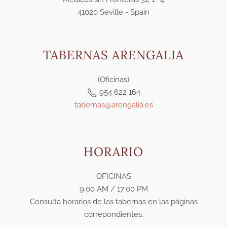
41020 Seville - Spain
TABERNAS ARENGALIA
(Oficinas)
954 622 164
tabernas@arengalia.es
HORARIO
OFICINAS
9:00 AM / 17:00 PM
Consulta horarios de las tabernas en las páginas
correpondientes.