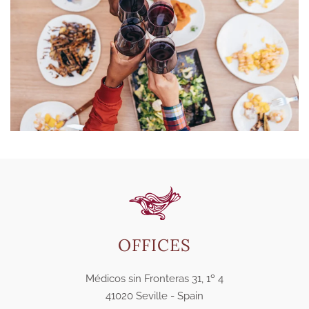
OFFICES
Médicos sin Fronteras 31, 1º 4
41020 Seville - Spain