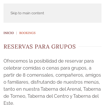
Skip to main content
INICIO
BOOKINGS
RESERVAS PARA GRUPOS
Ofrecemos la posibilidad de reservar para
celebrar comidas o cenas para grupos, a
partir de 8 comensales, compañeros, amigos
o familiares, disfrutando de nuestros menús,
tanto en nuestra Taberna del Arenal, Taberna
de Torneo, Taberna del Centro y Taberna del
Este.