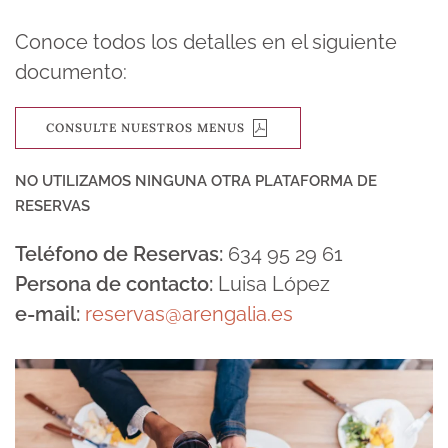
Conoce todos los detalles en el siguiente
documento:
CONSULTE NUESTROS MENUS
NO UTILIZAMOS NINGUNA OTRA PLATAFORMA DE
RESERVAS
Teléfono de Reservas:
634 95 29 61
Persona de contacto:
Luisa López
e-mail:
reservas@arengalia.es