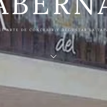
ABERN
EL ARTE DE CONCEBIR Y DEGUSTAR LA TAP