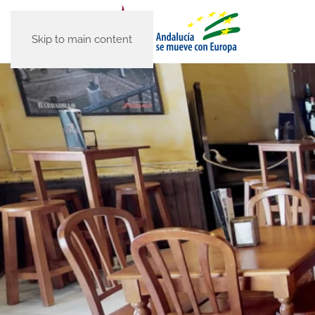
Skip to main content