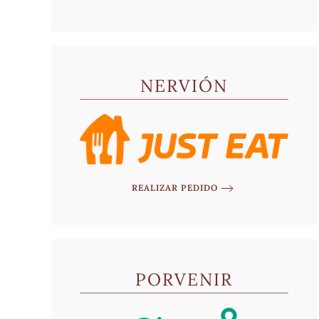
NERVIÓN
REALIZAR PEDIDO
PORVENIR