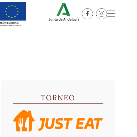
TORNEO