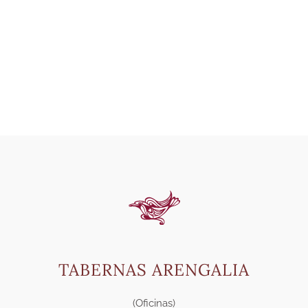
TABERNAS ARENGALIA
(Oficinas)