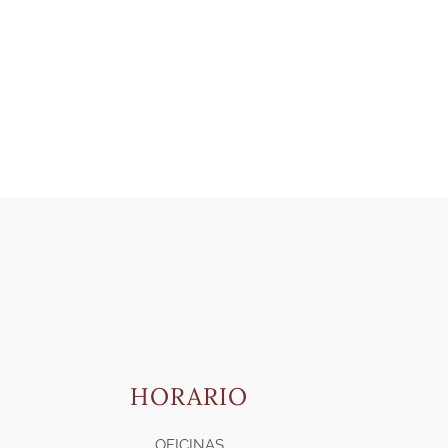
HORARIO
OFICINAS