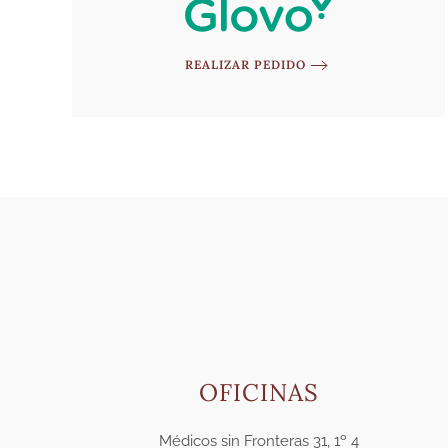
REALIZAR PEDIDO
OFICINAS
Médicos sin Fronteras 31, 1º 4