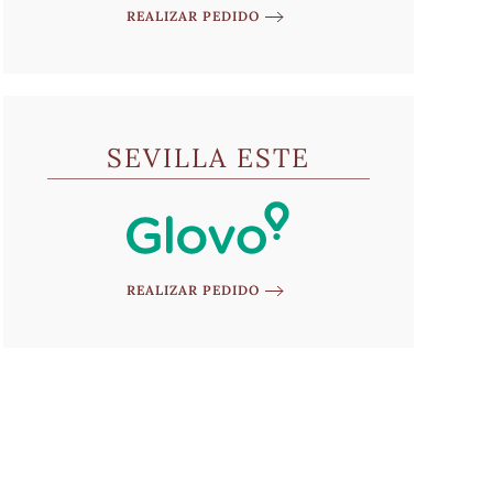
REALIZAR PEDIDO
SEVILLA ESTE
REALIZAR PEDIDO