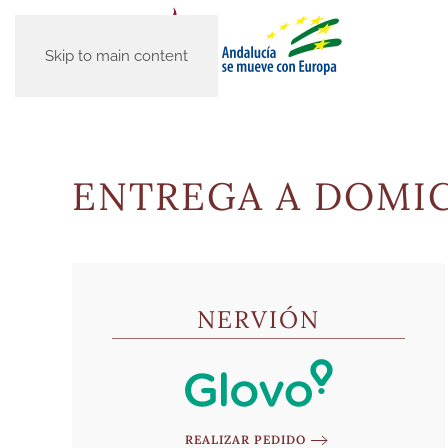
Skip to main content
ENTREGA A DOMIC
NERVIÓN
REALIZAR PEDIDO