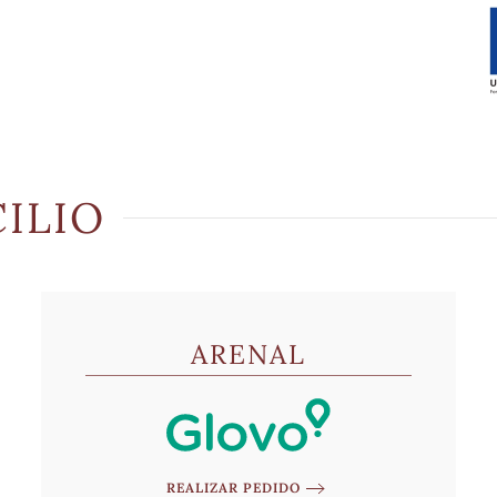
ILIO
ARENAL
REALIZAR PEDIDO