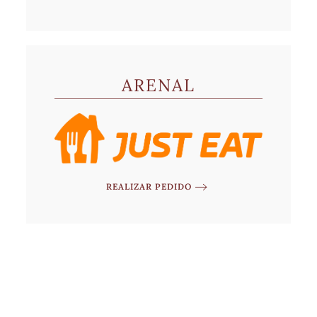
ARENAL
REALIZAR PEDIDO