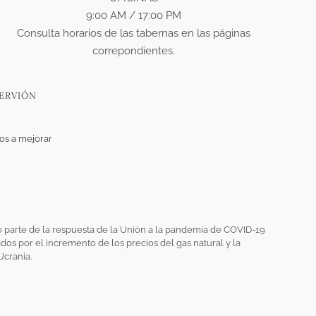
9:00 AM / 17:00 PM
Consulta horarios de las tabernas en las páginas
correpondientes.
ERVIÓN
s a mejorar
 parte de la respuesta de la Unión a la pandemia de COVID-19
s por el incremento de los precios del gas natural y la
Ucrania.