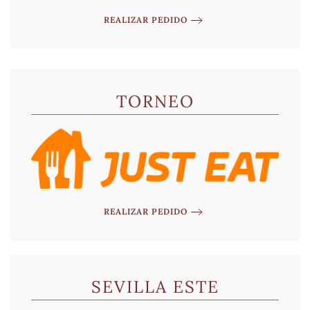
REALIZAR PEDIDO
TORNEO
REALIZAR PEDIDO
SEVILLA ESTE