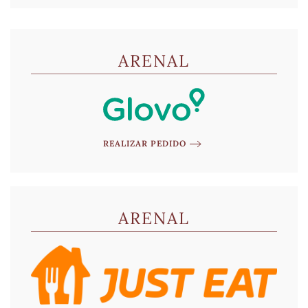
ARENAL
REALIZAR PEDIDO
ARENAL