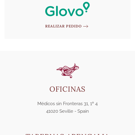
REALIZAR PEDIDO
OFICINAS
Médicos sin Fronteras 31, 1º 4
41020 Seville - Spain