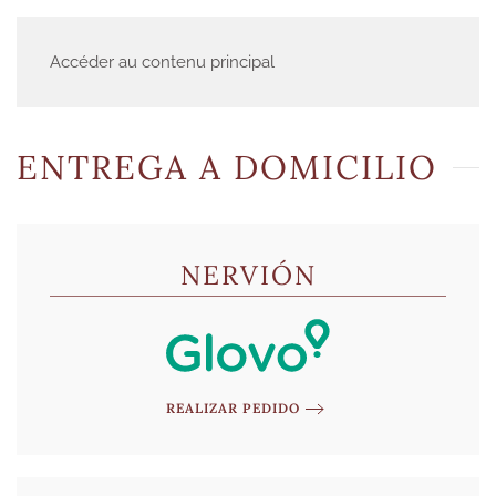
Accéder au contenu principal
ENTREGA A DOMICILIO
NERVIÓN
REALIZAR PEDIDO