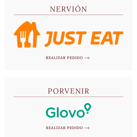
NERVIÓN
REALIZAR PEDIDO
PORVENIR
REALIZAR PEDIDO