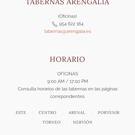
TABERNAS ARENGALIA
(Oficinas)
954 622 164
tabernas@arengalia.es
HORARIO
OFICINAS
9:00 AM / 17:00 PM
Consulta horarios de las tabernas en las páginas
correpondientes.
ESTE
CENTRO
ARENAL
PORVENIR
TORNEO
NERVIÓN