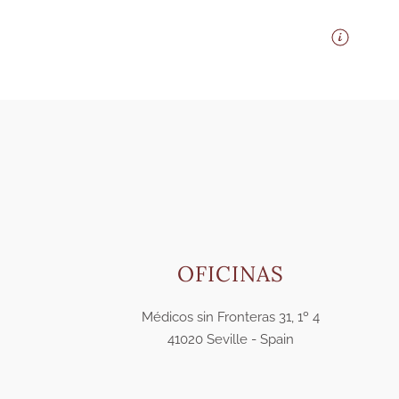
OFICINAS
Médicos sin Fronteras 31, 1º 4
41020 Seville - Spain