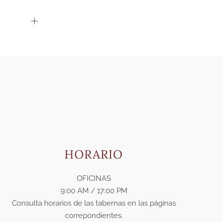
HORARIO
OFICINAS
9:00 AM / 17:00 PM
Consulta horarios de las tabernas en las páginas
correpondientes.