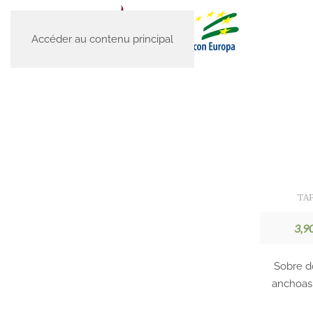
Accéder au contenu principal
TA
3,9
Sobre d
anchoas 