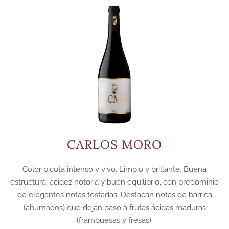
CARLOS MORO
Color picota intenso y vivo. Limpio y brillante. Buena
estructura, acidez notoria y buen equilibrio, con predominio
de elegantes notas tostadas. Destacan notas de barrica
(ahumados) que dejan paso a frutas ácidas maduras
(frambuesas y fresas).