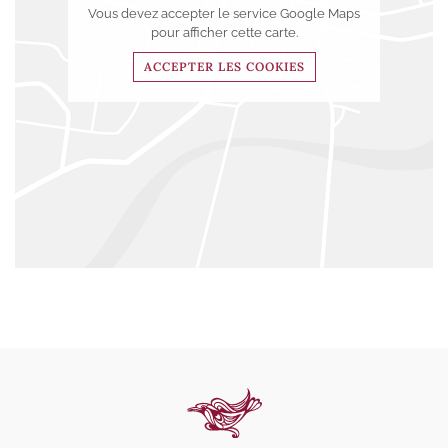
Vous devez accepter le service Google Maps
pour afficher cette carte.
ACCEPTER LES COOKIES