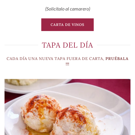
(Solicítalo al camarero)
CARTA DE VINOS
TAPA DEL DÍA
CADA DÍA UNA NUEVA TAPA FUERA DE CARTA,
PRUÉBALA
!!!