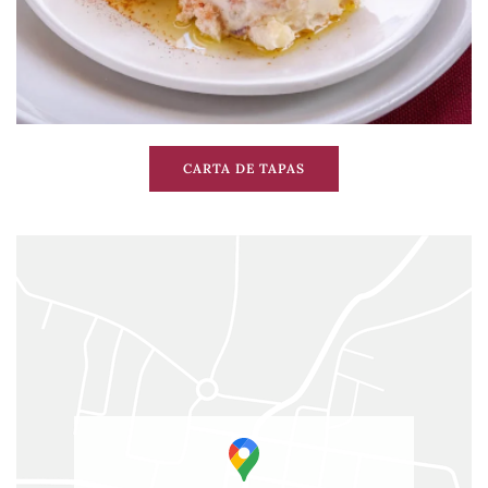
CARTA DE TAPAS