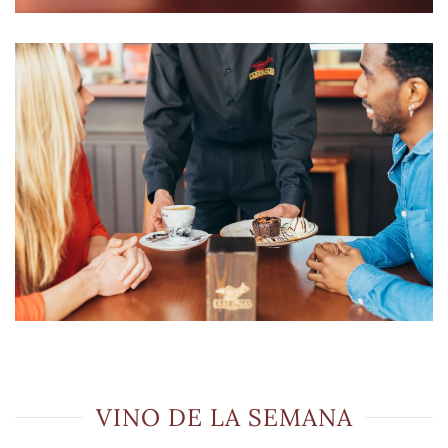
VINO DE LA SEMANA