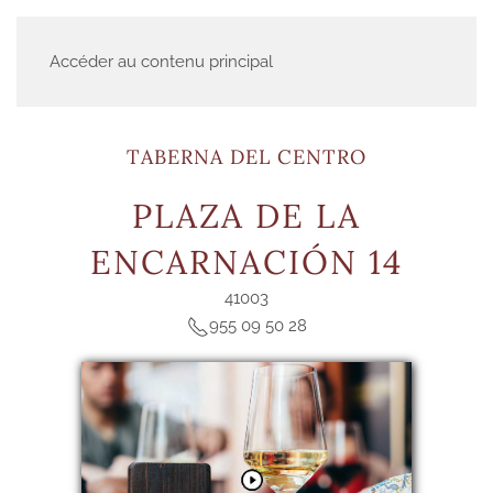
Accéder au contenu principal
TABERNA DEL CENTRO
PLAZA DE LA
ENCARNACIÓN 14
41003
955 09 50 28