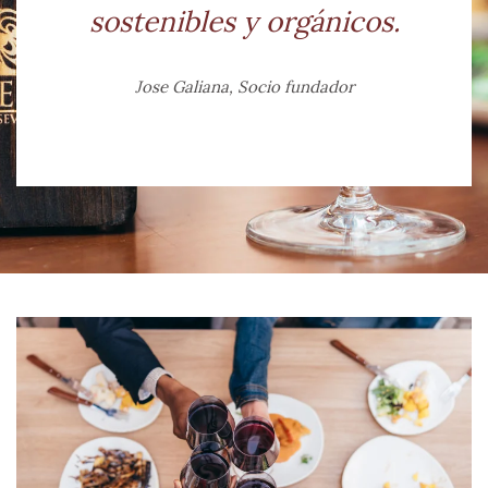
sostenibles y orgánicos.
Jose Galiana, Socio fundador