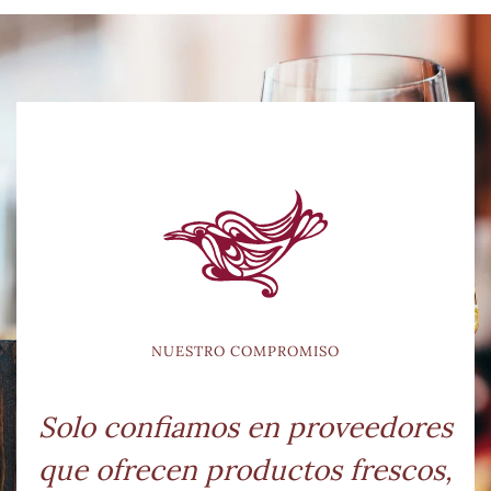
NUESTRO COMPROMISO
Solo confiamos en proveedores
que ofrecen productos frescos,