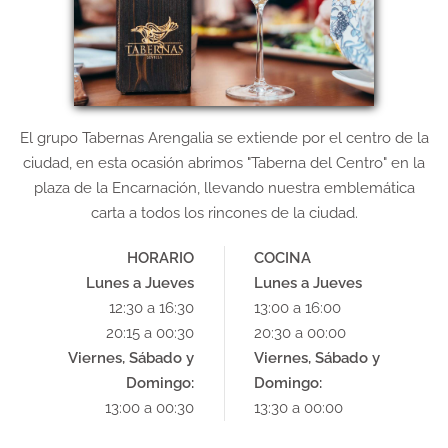
El grupo Tabernas Arengalia se extiende por el centro de la
ciudad, en esta ocasión abrimos "Taberna del Centro" en la
plaza de la Encarnación, llevando nuestra emblemática
carta a todos los rincones de la ciudad.
HORARIO
COCINA
Lunes a Jueves
Lunes a Jueves
12:30 a 16:30
13:00 a 16:00
20:15 a 00:30
20:30 a 00:00
Viernes, Sábado y
Viernes, Sábado y
Domingo:
Domingo:
13:00 a 00:30
13:30 a 00:00