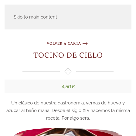
Skip to main content
VOLVER A CARTA
TOCINO DE CIELO
4,60 €
Un clásico de nuestra gastronomía, yemas de huevo y
azúcar al baño maría. Desde el siglo XIV hacemos la misma
receta. Por algo será.