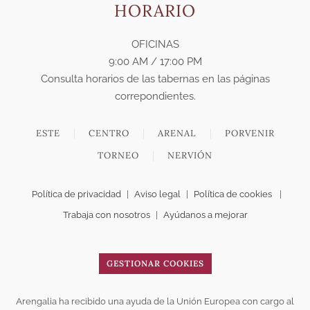
HORARIO
OFICINAS
9:00 AM / 17:00 PM
Consulta horarios de las tabernas en las páginas
correpondientes.
ESTE
CENTRO
ARENAL
PORVENIR
TORNEO
NERVIÓN
Política de privacidad
|
Aviso legal
|
Política de cookies
|
Trabaja con nosotros
|
Ayúdanos a mejorar
GESTIONAR COOKIES
Arengalia ha recibido una ayuda de la Unión Europea con cargo al