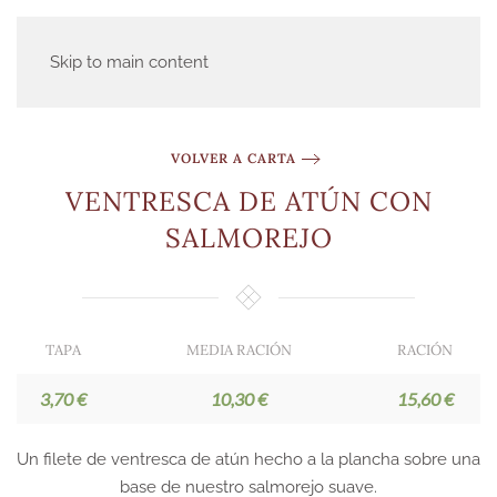
Skip to main content
VOLVER A CARTA
VENTRESCA DE ATÚN CON
SALMOREJO
TAPA
MEDIA RACIÓN
RACIÓN
3,70 €
10,30 €
15,60 €
Un filete de ventresca de atún hecho a la plancha sobre una
base de nuestro salmorejo suave.